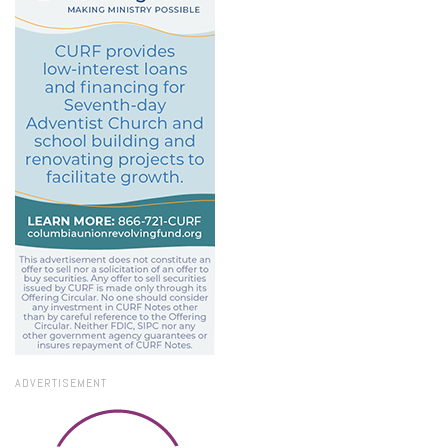
ADVERTISEMENT