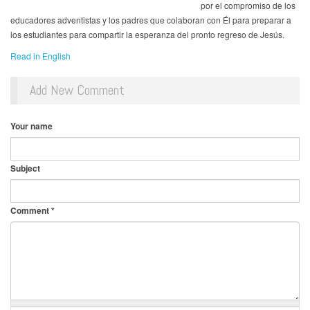
por el compromiso de los
educadores adventistas y los padres que colaboran con Él para preparar a
los estudiantes para compartir la esperanza del pronto regreso de Jesús.
Read in English
Add New Comment
Your name
Subject
Comment
*