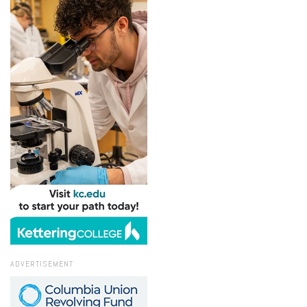
ADVERTISEMENT