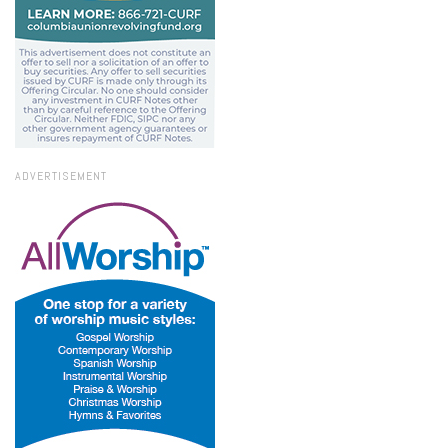
ADVERTISEMENT