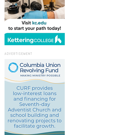
ADVERTISEMENT