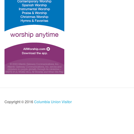
Copyright © 2016
Columbia Union Visitor