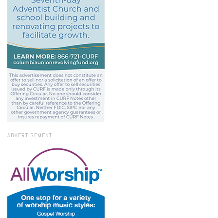
ADVERTISEMENT