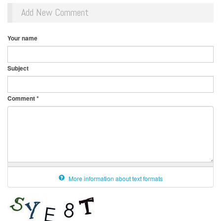
Add New Comment
Your name
Subject
Comment
*
More information about text formats