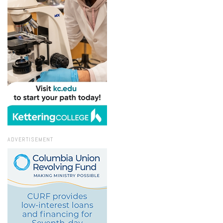
ADVERTISEMENT