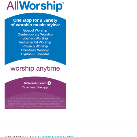
Copyright © 2016
Columbia Union Visitor