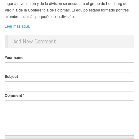
lugar a nivel unión y de la división se encuentra el grupo de Leesburg de
Virginia de la Conferencia de Potomac. El equipo estaba formado por tres
miembros, el más pequeño de la división.
Leer más aquí.
Add New Comment
Your name
Subject
Comment
*