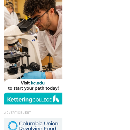
ADVERTISEMENT