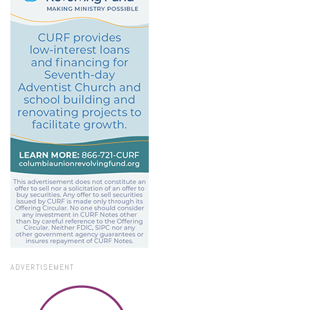
ADVERTISEMENT