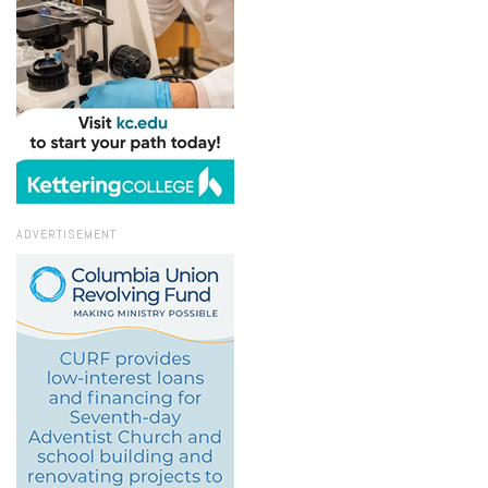
ADVERTISEMENT