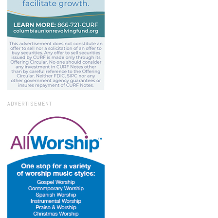
ADVERTISEMENT