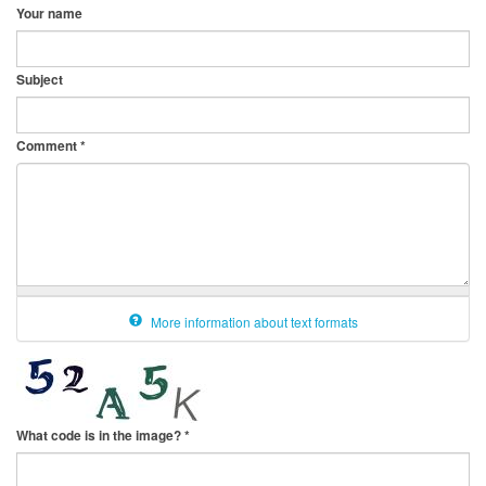
Your name
Subject
Comment
*
More information about text formats
What code is in the image?
*