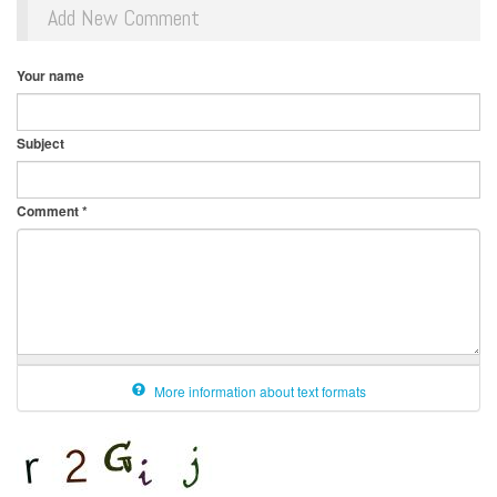
Add New Comment
Your name
Subject
Comment
*
More information about text formats