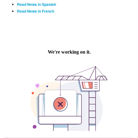
Read News in Spanish
Read News in French