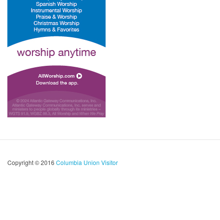
Copyright © 2016
Columbia Union Visitor