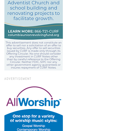
ADVERTISEMENT