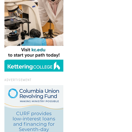
ADVERTISEMENT