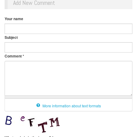
Add New Comment
Your name
Subject
Comment
*
More information about text formats