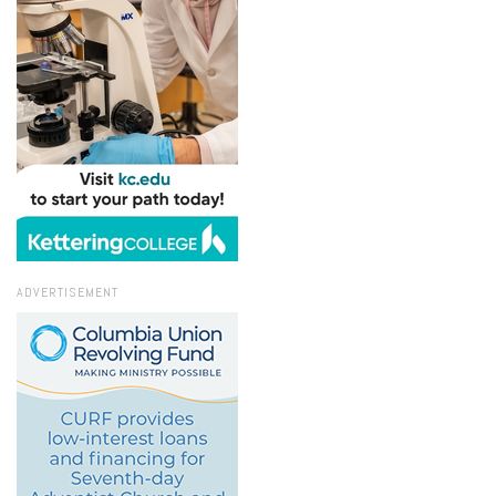
ADVERTISEMENT