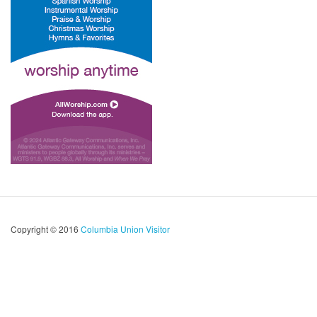
Copyright © 2016
Columbia Union Visitor