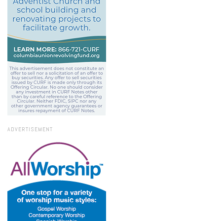
ADVERTISEMENT