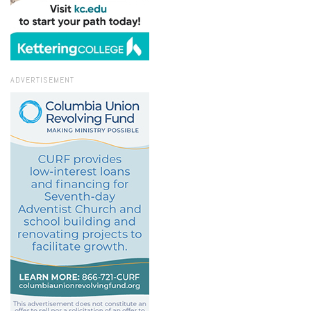
ADVERTISEMENT