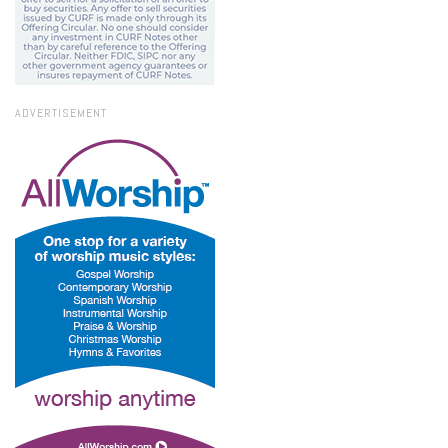
ADVERTISEMENT