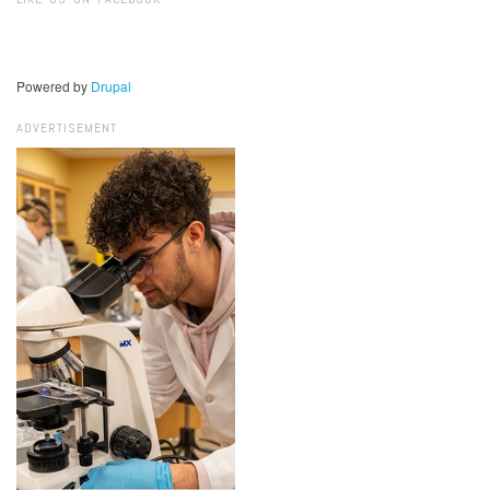
Powered by
Drupal
ADVERTISEMENT