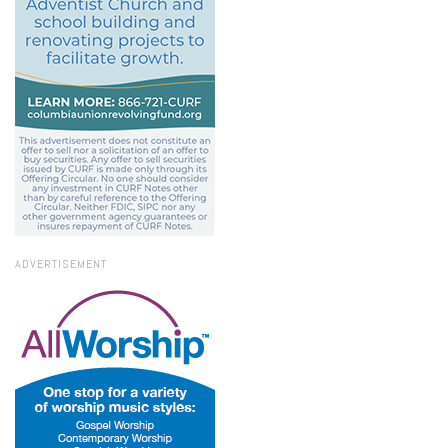
ADVERTISEMENT