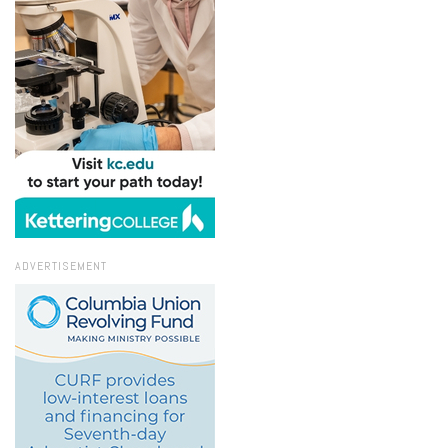
ADVERTISEMENT