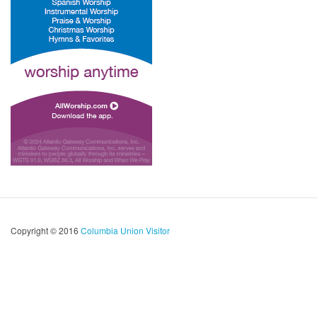
Copyright © 2016
Columbia Union Visitor