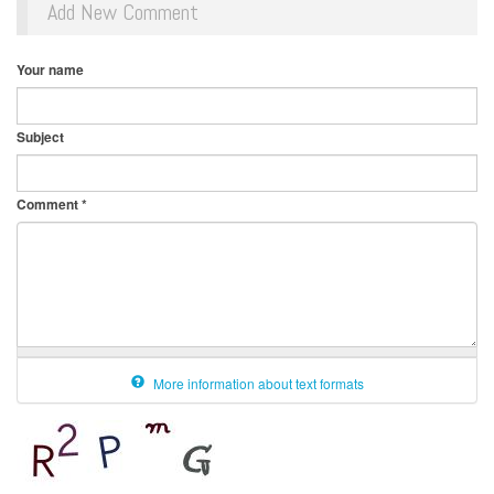
Add New Comment
Your name
Subject
Comment
*
More information about text formats