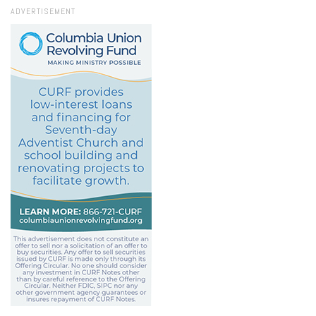
ADVERTISEMENT