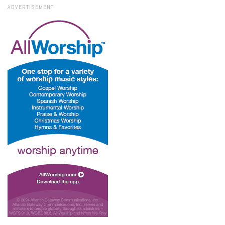
ADVERTISEMENT