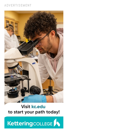
ADVERTISEMENT