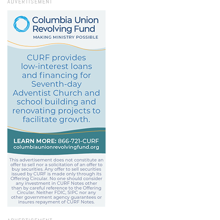
ADVERTISEMENT