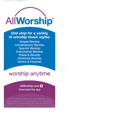
ADVERTISEMENT