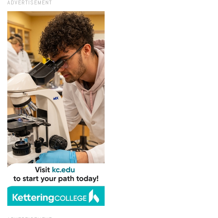
ADVERTISEMENT