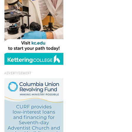
ADVERTISEMENT