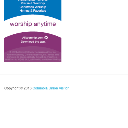
Copyright © 2016
Columbia Union Visitor