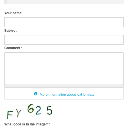
Your name
Subject
Comment
*
More information about text formats
What code is in the image?
*