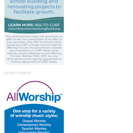
ADVERTISEMENT