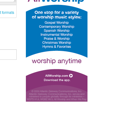
t formats