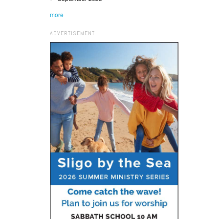
more
ADVERTISEMENT