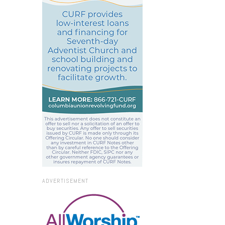
ADVERTISEMENT