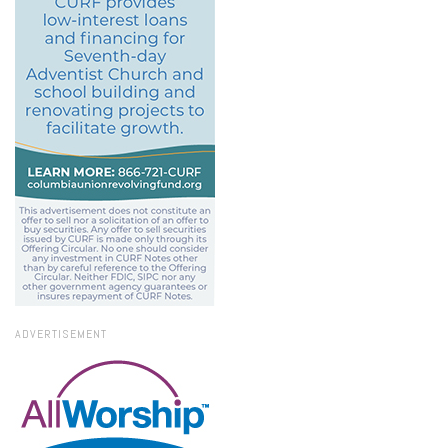
ADVERTISEMENT