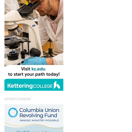
ADVERTISEMENT