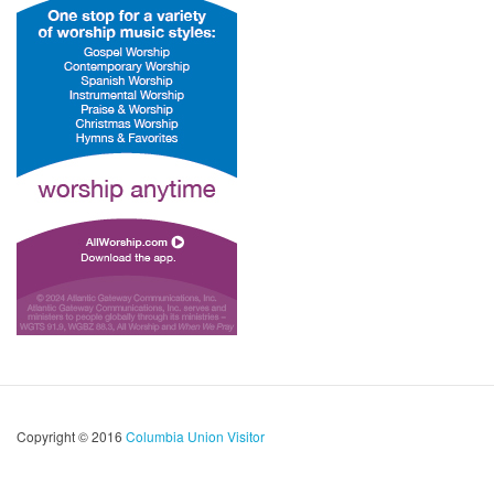
Copyright © 2016
Columbia Union Visitor