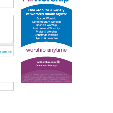
t formats