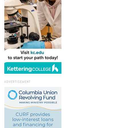
ADVERTISEMENT