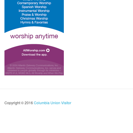
Copyright © 2016
Columbia Union Visitor