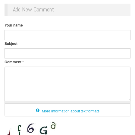
Add New Comment
Your name
Subject
Comment
*
More information about text formats