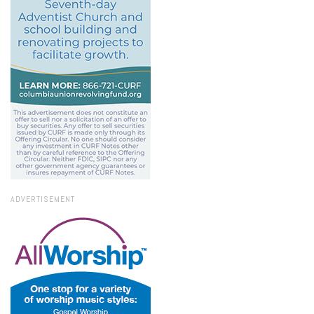
ADVERTISEMENT