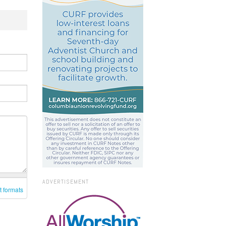
ADVERTISEMENT
t formats