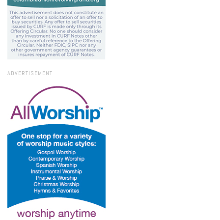
ADVERTISEMENT