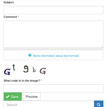
Subject
Comment
*
More information about text formats
What code is in the image?
*
Save
Preview
SEARCH