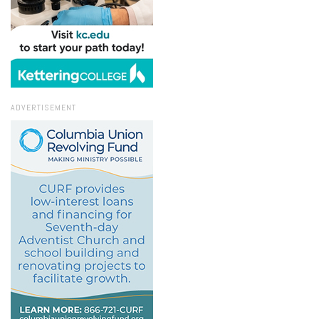
ADVERTISEMENT