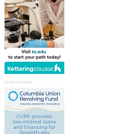
ADVERTISEMENT