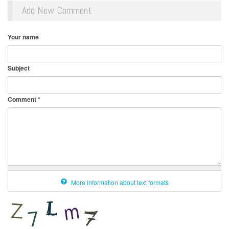
Add New Comment
Your name
Subject
Comment
*
More information about text formats