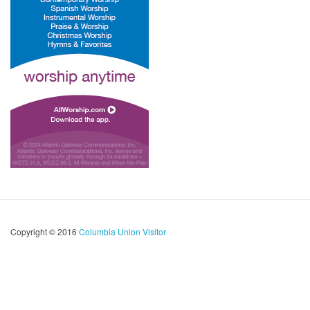
Copyright © 2016
Columbia Union Visitor