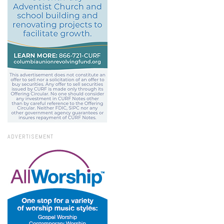
ADVERTISEMENT