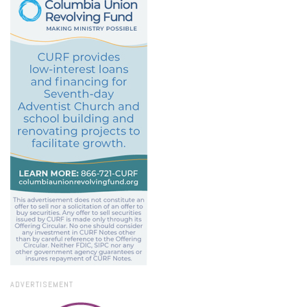
ADVERTISEMENT