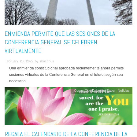
ENMIENDA PERMITE QUE LAS SESIONES DE LA
CONFERENCIA GENERAL SE CELEBREN
VIRTUALMENTE
February 23, 2022 by rbacchus
Una enmienda constitucional aprobada recientemente ahora permite
sesiones virtuales de la Conferencia General en el futuro, según sea
necesario.
Cosas Que Deberías Saber
Noticias
REGALA EL CALENDARIO DE LA CONFERENCIA DE LA