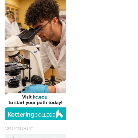
ADVERTISEMENT