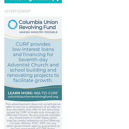
ADVERTISEMENT