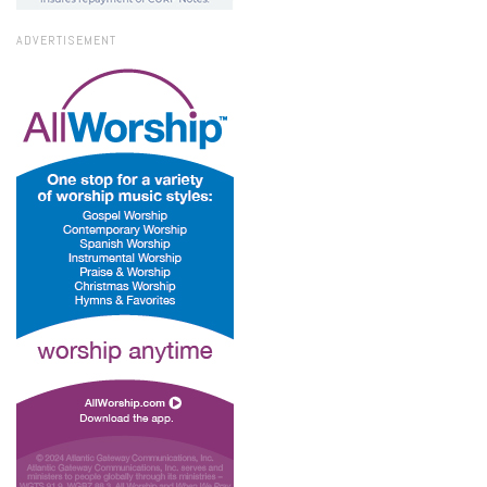
ADVERTISEMENT