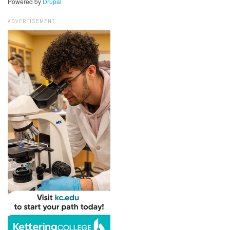
Powered by
Drupal
ADVERTISEMENT