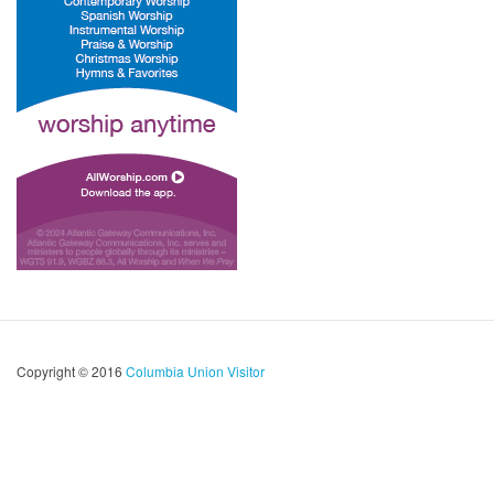
Copyright © 2016
Columbia Union Visitor