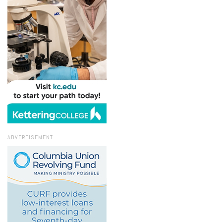
ADVERTISEMENT