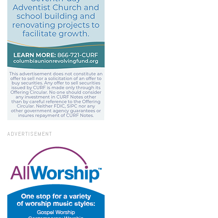
ADVERTISEMENT