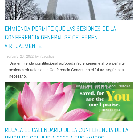
ENMIENDA PERMITE QUE LAS SESIONES DE LA
CONFERENCIA GENERAL SE CELEBREN
VIRTUALMENTE
February 23, 2022 by rbacchus
Una enmienda constitucional aprobada recientemente ahora permite
sesiones virtuales de la Conferencia General en el futuro, según sea
necesario.
Cosas Que Deberías Saber
Noticias
REGALA EL CALENDARIO DE LA CONFERENCIA DE LA