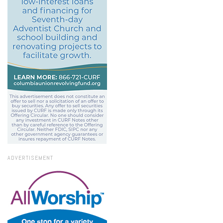
ADVERTISEMENT