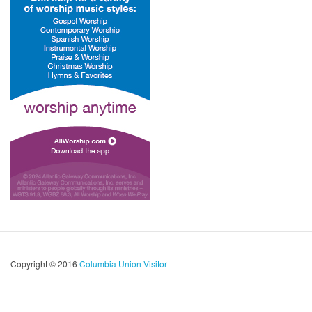
Copyright © 2016
Columbia Union Visitor