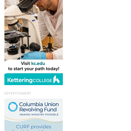
ADVERTISEMENT