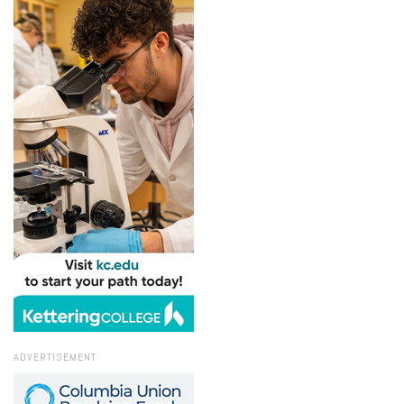
ADVERTISEMENT