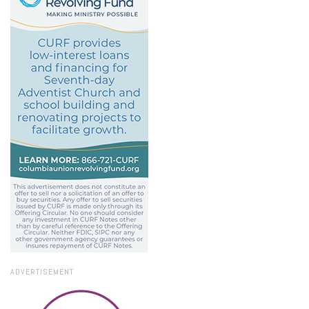
ADVERTISEMENT