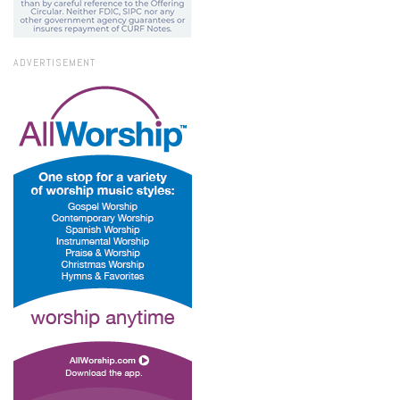
ADVERTISEMENT