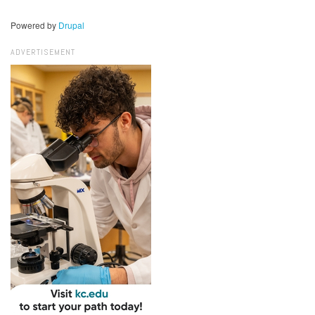
Powered by
Drupal
ADVERTISEMENT