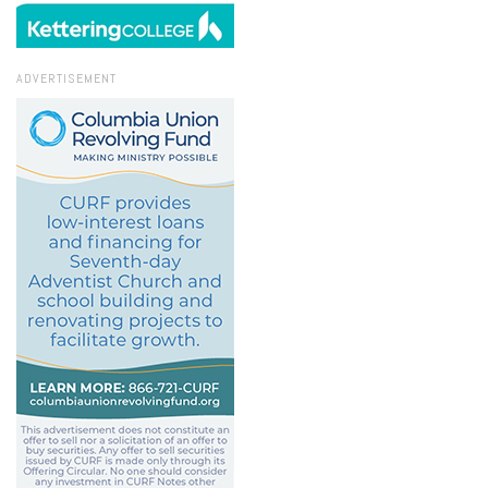
ADVERTISEMENT