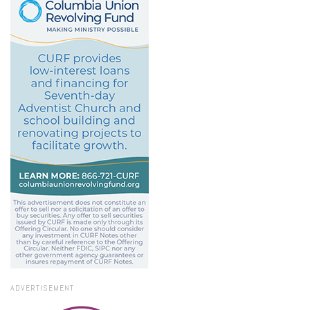
ADVERTISEMENT