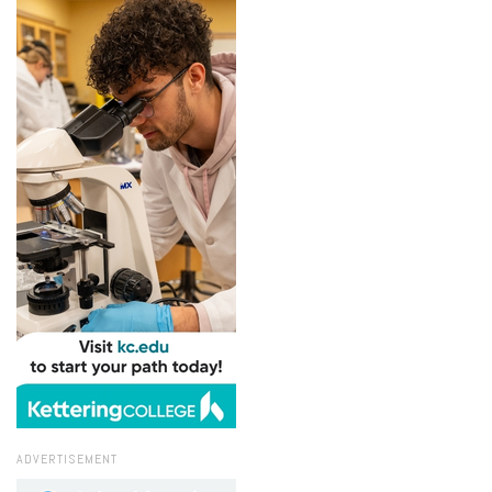
ADVERTISEMENT