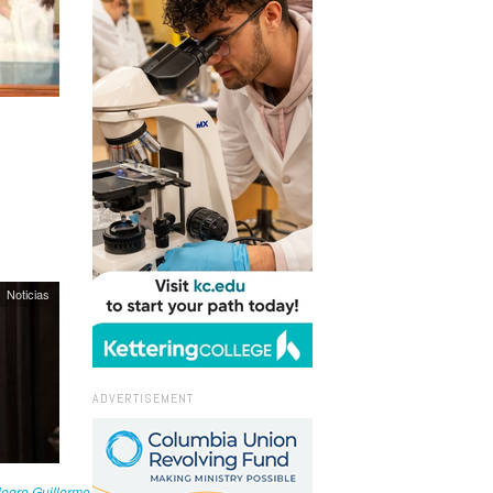
Noticias
ADVERTISEMENT